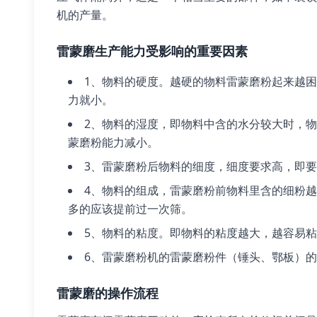
机的产量。
雷蒙磨生产能力受影响的重要因素
1、物料的硬度。越硬的物料雷蒙磨粉起来越
力就小。
2、物料的湿度，即物料中含的水分较大时，
蒙磨粉能力减小。
3、雷蒙磨粉后物料的细度，细度要求高，即
4、物料的组成，雷蒙磨粉前物料里含的细粉
多的应该提前过一次筛。
5、物料的粘度。即物料的粘度越大，越容易
6、雷蒙磨粉机的雷蒙磨粉件（锤头、鄂板）
雷蒙磨的操作流程