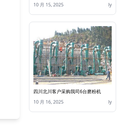
10 月 15, 2025
ly
四川北川客户采购我司6台磨粉机
10 月 16, 2025
ly