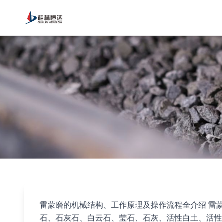
首页
>
新闻资讯
>
雷蒙磨的机械结构、工作原理及操作流程全介绍
雷蒙磨的机械结构、工作原理及操作流程全介绍 雷
石、石灰石、白云石、莹石、石灰、活性白土、活性