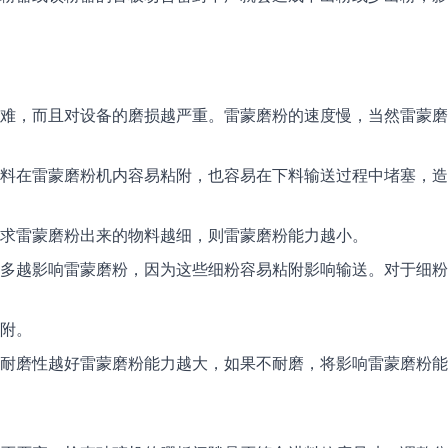
困难，而且对设备的磨损越严重。雷蒙磨粉的速度慢，当然雷蒙
物料在雷蒙磨粉机内容易粘附，也容易在下料输送过程中堵塞，
要求雷蒙磨粉出来的物料越细，则雷蒙磨粉能力越小。
越多越影响雷蒙磨粉，因为这些细粉容易粘附影响输送。对于细
粘附。
的耐磨性越好雷蒙磨粉能力越大，如果不耐磨，将影响雷蒙磨粉