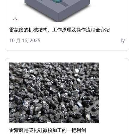
雷蒙磨的机械结构、工作原理及操作流程全介绍
10 月 16, 2025
ly
雷蒙磨是碳化硅微粉加工的一把利剑