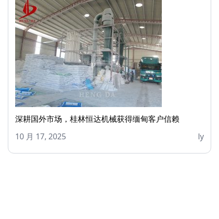
深耕国外市场，桂林恒达机械获得缅甸客户信赖
10 月 17, 2025
ly