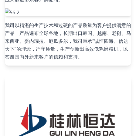
我司以精湛的生产技术和过硬的产品质量为客户提供满意的
产品，产品遍布全球各地，长期出口韩国、越南、老挝、马
来西亚、委内瑞拉、厄瓜多尔，我司秉承“诚恒四海、信达
天下”的理念，严守质量，生产创新出高效低耗磨粉机，以
答谢国内外新来客户的信赖和支持。