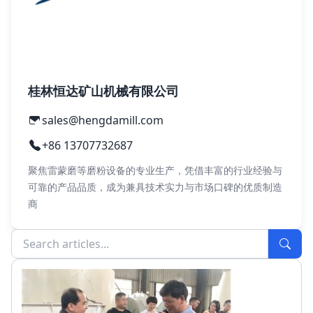
桂林恒达矿山机械有限公司
sales@hengdamill.com
+86 13707732687
聚焦雷蒙磨等磨粉设备的专业生产，凭借丰富的行业经验与
可靠的产品品质，成为兼具技术实力与市场口碑的优质制造
商