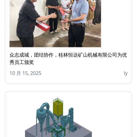
众志成城，团结协作，桂林恒达矿山机械有限公司为优
秀员工颁奖
10 月 15, 2025
ly