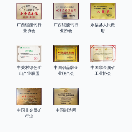
广西碳酸钙行
广西碳酸钙行
永福县人民政
业协会
业协会
府
中关村绿色矿
中国创品牌企
中国非金属矿
山产业联盟
业联合会
工业协会
中国非金属矿
中国制造网
行业