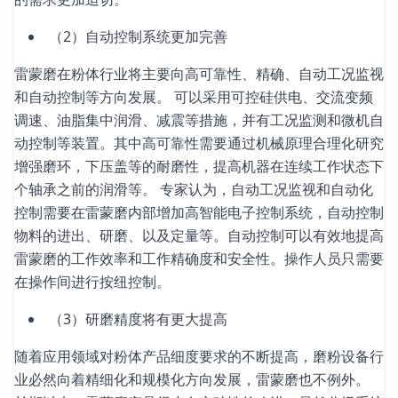
（2）自动控制系统更加完善
雷蒙磨在粉体行业将主要向高可靠性、精确、自动工况监视
和自动控制等方向发展。 可以采用可控硅供电、交流变频
调速、油脂集中润滑、减震等措施，并有工况监测和微机自
动控制等装置。其中高可靠性需要通过机械原理合理化研究
增强磨环，下压盖等的耐磨性，提高机器在连续工作状态下
个轴承之前的润滑等。 专家认为，自动工况监视和自动化
控制需要在雷蒙磨内部增加高智能电子控制系统，自动控制
物料的进出、研磨、以及定量等。自动控制可以有效地提高
雷蒙磨的工作效率和工作精确度和安全性。操作人员只需要
在操作间进行按纽控制。
（3）研磨精度将有更大提高
随着应用领域对粉体产品细度要求的不断提高，磨粉设备行
业必然向着精细化和规模化方向发展，雷蒙磨也不例外。