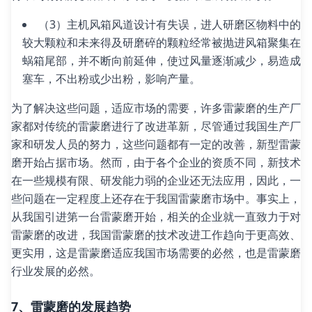
（3）主机风箱风道设计有失误，进人研磨区物料中的
较大颗粒和未来得及研磨碎的颗粒经常被抛进风箱聚集在
蜗箱尾部，并不断向前延伸，使过风量逐渐减少，易造成
塞车，不出粉或少出粉，影响产量。
为了解决这些问题，适应市场的需要，许多雷蒙磨的生产厂
家都对传统的雷蒙磨进行了改进革新，尽管通过我国生产厂
家和研发人员的努力，这些问题都有一定的改善，新型雷蒙
磨开始占据市场。然而，由于各个企业的资质不同，新技术
在一些规模有限、研发能力弱的企业还无法应用，因此，一
些问题在一定程度上还存在于我国雷蒙磨市场中。事实上，
从我国引进第一台雷蒙磨开始，相关的企业就一直致力于对
雷蒙磨的改进，我国雷蒙磨的技术改进工作趋向于更高效、
更实用，这是雷蒙磨适应我国市场需要的必然，也是雷蒙磨
行业发展的必然。
7、雷蒙磨的发展趋势