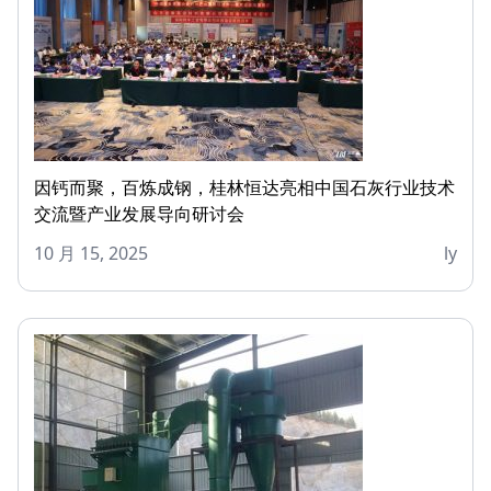
因钙而聚，百炼成钢，桂林恒达亮相中国石灰行业技术
交流暨产业发展导向研讨会
10 月 15, 2025
ly