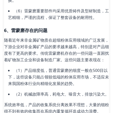
换。
（6）雷蒙磨重要部件均采用优质铸件及型材制造，工
艺精细，严谨的流程，保证了整套设备的耐用性。
6、雷蒙磨存在的问题
随着近年来非金属矿物质在超细粉体应用领域的广泛发展，
下游企业对非金属矿产品的要求越来越高，特别是对产品细
度有了更高的要求。传统雷蒙磨机存在的一些问题一直困扰
着矿物加工企业和设备制造厂家。这些问题主要表现在：
（1）产品细度低，普通雷蒙磨的细度一般在500目以
下，这些设备只能占领较低端的粉体应用市场，不适应未
来我国粉体行业向精细化发展的趋势。
（2）机械故障率高，耗电大、噪音大，排放污染大。
系统效率低，产品的收集系统分离效果不理想，大量的细粉
得不到有效的收集而在系统内重复循环造成动力浪费。