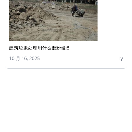
建筑垃圾处理用什么磨粉设备
10 月 16, 2025
ly