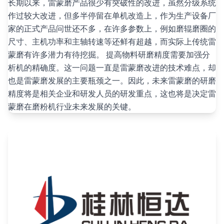
长期以来，雷蒙磨产品很少有突破性的改进，虽然分级系统
作过较大改进，但多半停留在单机改造上，作为生产设备厂
家的正式产品问世还不多，在许多参数上，例如磨辊磨圈的
尺寸、主机功率和主轴转速等还鲜有超越，而实际上传统雷
蒙磨有许多潜力有待挖掘。 提高物料研磨精度需要加强分
析机的精确度。这一问题一直是雷蒙磨改进的技术难点，却
也是雷蒙磨发展的主要瓶颈之一。因此，未来雷蒙磨的研磨
精度将是相关企业和研发人员的研发重点，这也将是决定雷
蒙磨在磨粉机行业未来发展的关键。