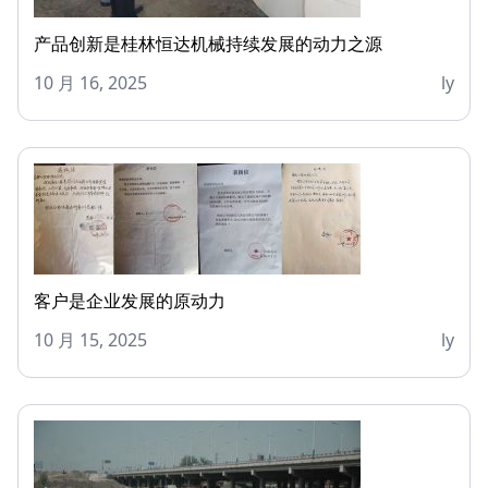
产品创新是桂林恒达机械持续发展的动力之源
10 月 16, 2025
ly
客户是企业发展的原动力
10 月 15, 2025
ly