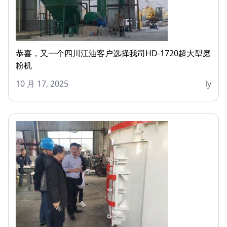
恭喜，又一个四川江油客户选择我司HD-1720超大型磨
粉机
10 月 17, 2025
ly