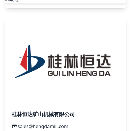
桂林恒达矿山机械有限公司
sales@hengdamill.com