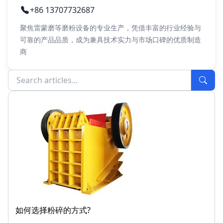
+86 13707732687
聚焦雷蒙磨等磨粉设备的专业生产，凭借丰富的行业经验与
可靠的产品品质，成为兼具技术实力与市场口碑的优质制造
商
如何选择粉碎的方式?