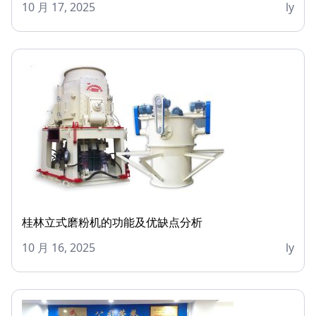
10 月 17, 2025
ly
桂林立式磨粉机的功能及优缺点分析
10 月 16, 2025
ly