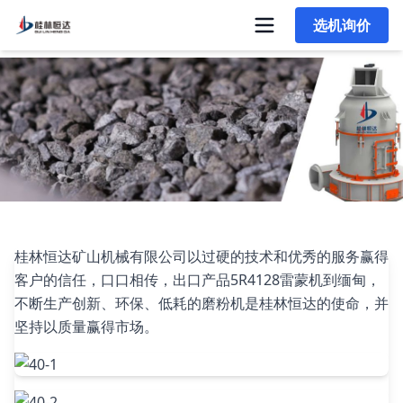
选机询价
出口缅甸5R4128磨粉机安装完成现场图片
桂林恒达矿山机械有限公司以过硬的技术和优秀的服务赢得
客户的信任，口口相传，出口产品5R4128雷蒙机到缅甸，
不断生产创新、环保、低耗的磨粉机是桂林恒达的使命，并
坚持以质量赢得市场。