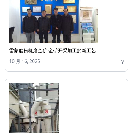
雷蒙磨粉机磨金矿 金矿开采加工的新工艺
10 月 16, 2025
ly