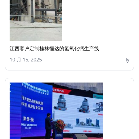
江西客户定制桂林恒达的氢氧化钙生产线
10 月 15, 2025
ly