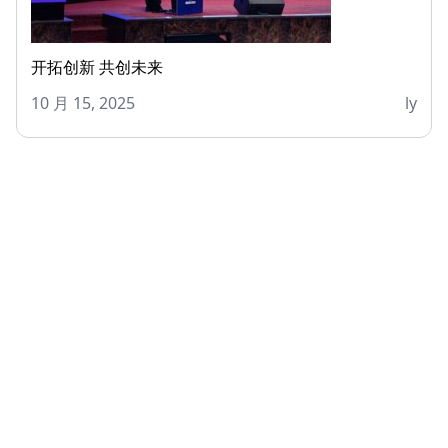
开拓创新 共创未来
10 月 15, 2025
ly